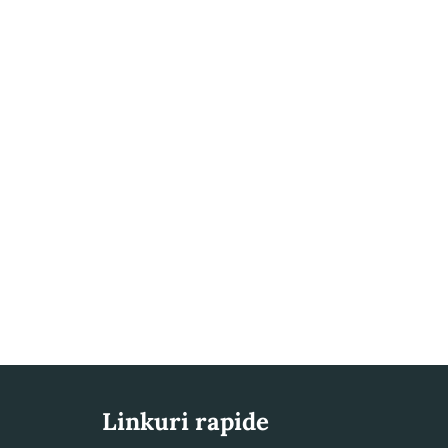
Linkuri rapide