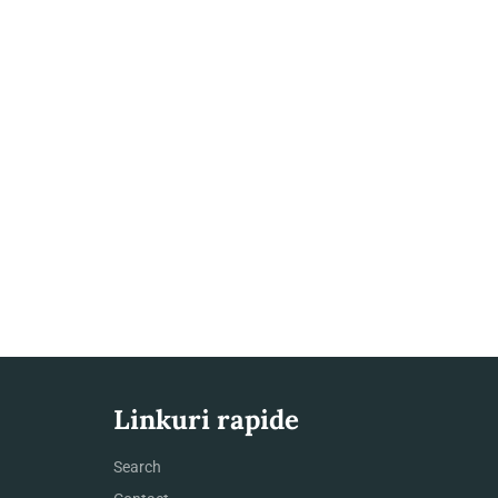
Linkuri rapide
Search